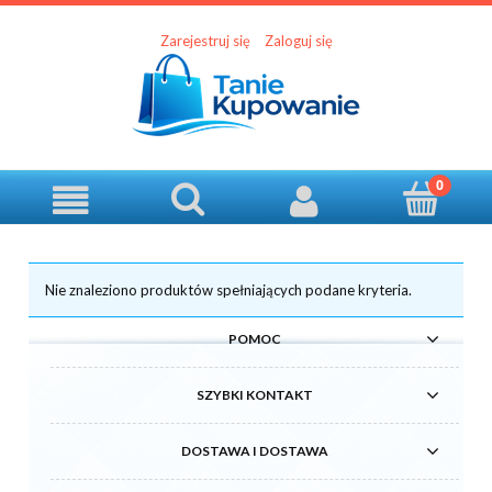
Zarejestruj się
Zaloguj się
Nie znaleziono produktów spełniających podane kryteria.
POMOC
SZYBKI KONTAKT
DOSTAWA I DOSTAWA