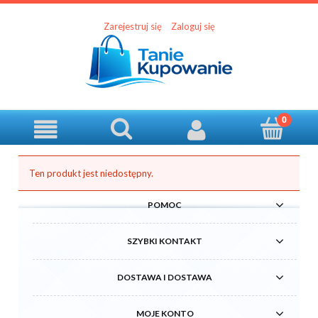
Zarejestruj się
Zaloguj się
Ten produkt jest niedostępny.
POMOC
SZYBKI KONTAKT
DOSTAWA I DOSTAWA
MOJE KONTO