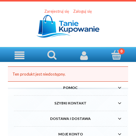
Zarejestruj się
Zaloguj się
Ten produkt jest niedostępny.
POMOC
SZYBKI KONTAKT
DOSTAWA I DOSTAWA
MOJE KONTO